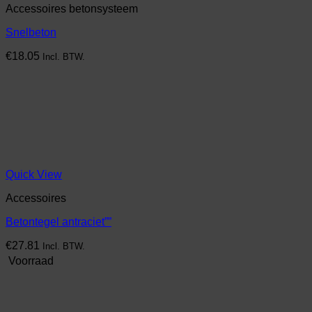
Accessoires betonsysteem
Snelbeton
€
18.05
Incl. BTW.
Quick View
Accessoires
Betontegel antraciet””
€
27.81
Incl. BTW.
Voorraad