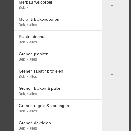
Merbau weldorpel
Bekijk
Meranti balkondeuren
Bekijk alles
Plaatmateriaal
Bekijk alles
Grenen planken
Bekijk alles
Grenen rabat / profielen
Bekijk alles
Grenen balken & palen
Bekijk alles
Grenen regels & gordingen
Bekijk alles
Grenen dekdelen
Bekijk alles