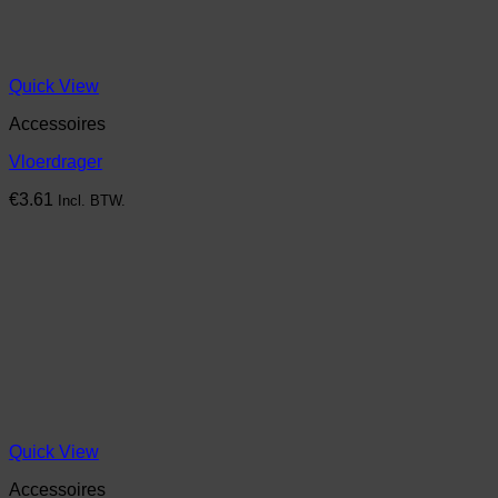
Quick View
Accessoires
Vloerdrager
€
3.61
Incl. BTW.
Quick View
Accessoires