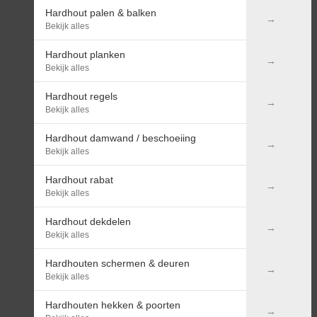
Hardhout palen & balken
Bekijk alles
Hardhout planken
Bekijk alles
Hardhout regels
Bekijk alles
Hardhout damwand / beschoeiing
Bekijk alles
Hardhout rabat
Bekijk alles
Hardhout dekdelen
Bekijk alles
Hardhouten schermen & deuren
Bekijk alles
Hardhouten hekken & poorten