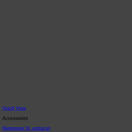
Quick View
Accessoires
Betonpoer XL antraciet