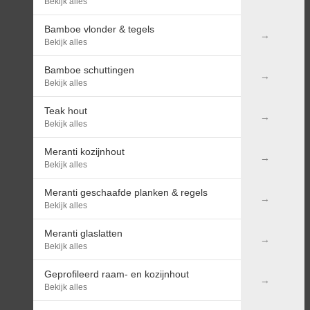
Bekijk alles
Bamboe vlonder & tegels
Bekijk alles
Bamboe schuttingen
Bekijk alles
Teak hout
Bekijk alles
Meranti kozijnhout
Bekijk alles
Meranti geschaafde planken & regels
Bekijk alles
Meranti glaslatten
Bekijk alles
Geprofileerd raam- en kozijnhout
Bekijk alles