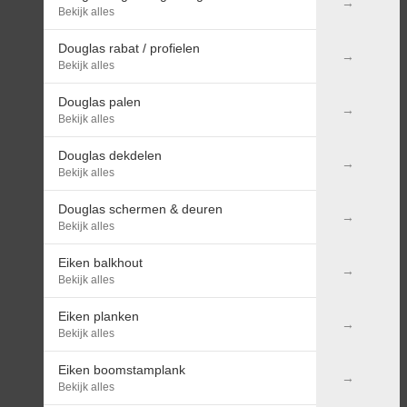
Bekijk alles
Douglas rabat / profielen
Bekijk alles
Douglas palen
Bekijk alles
Douglas dekdelen
Bekijk alles
Douglas schermen & deuren
Bekijk alles
Eiken balkhout
Bekijk alles
Eiken planken
Bekijk alles
Eiken boomstamplank
Bekijk alles